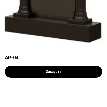
АР-04
Заказать