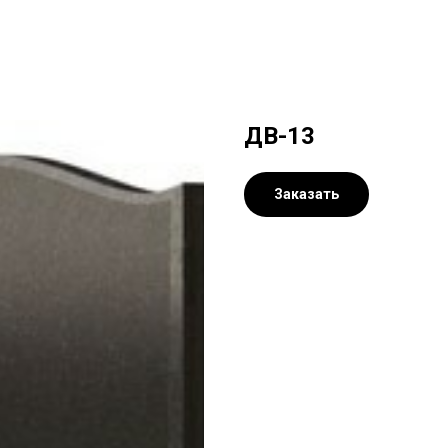
ДВ-13
Заказать