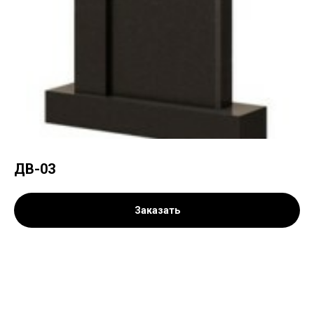
ДВ-03
Заказать