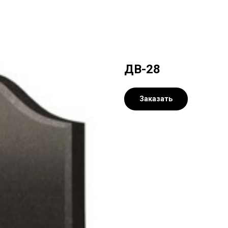
ДВ-28
Заказать