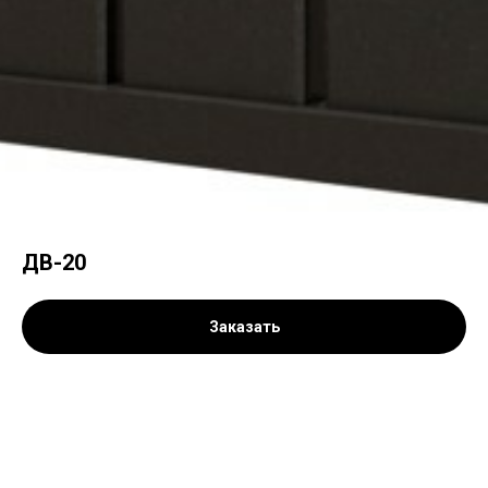
ДВ-20
Заказать