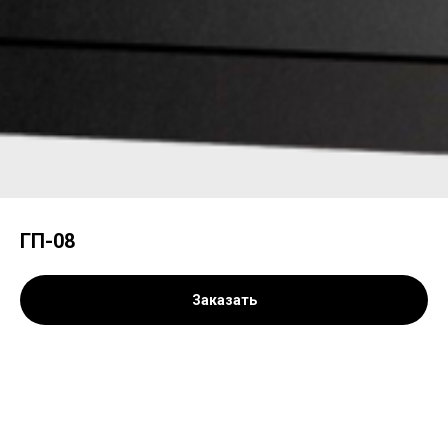
ГП-08
Заказать