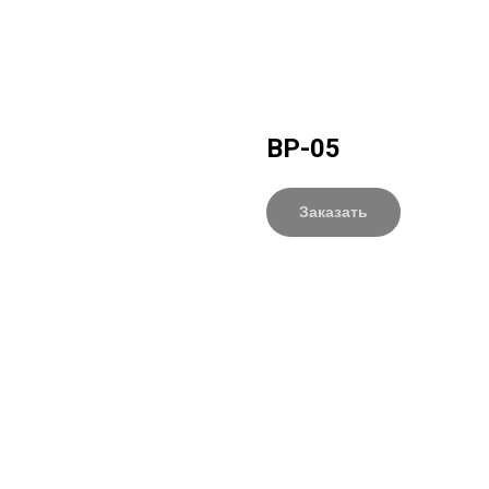
ВР-05
Заказать