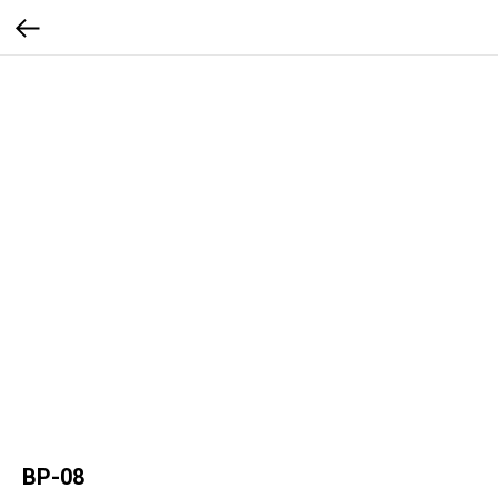
ВР-08