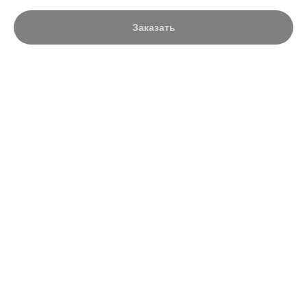
Заказать