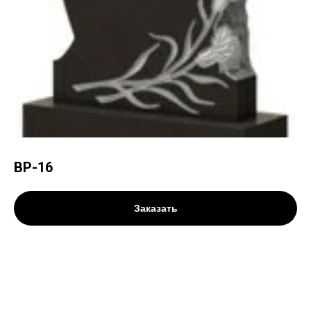
ВР-16
Заказать