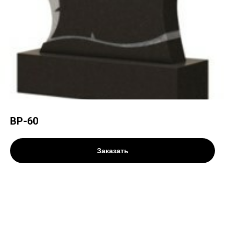
ВР-60
Заказать