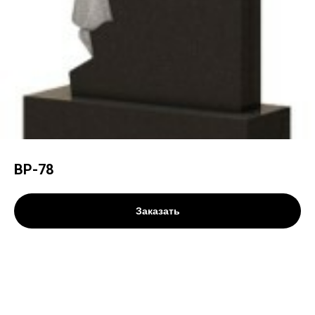
ВР-78
Заказать