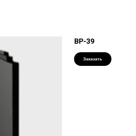
ВР-39
Заказать