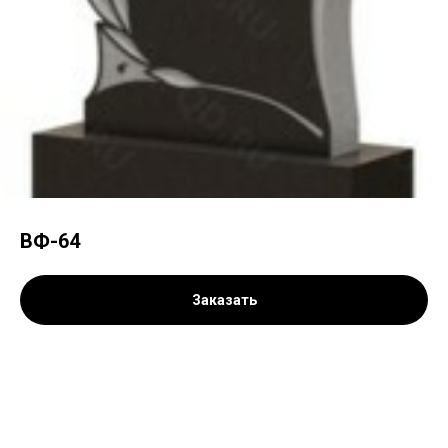
ВФ-64
Заказать