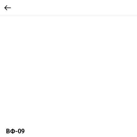
ВФ-09