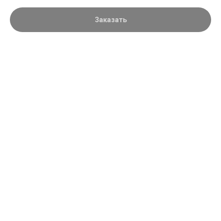
Заказать