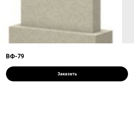
ВФ-79
Заказать