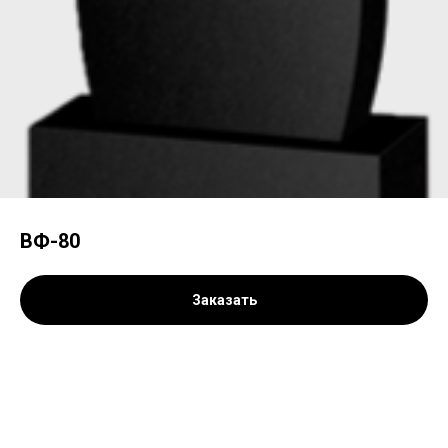
ВФ-80
Заказать