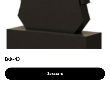
ВФ-43
Заказать