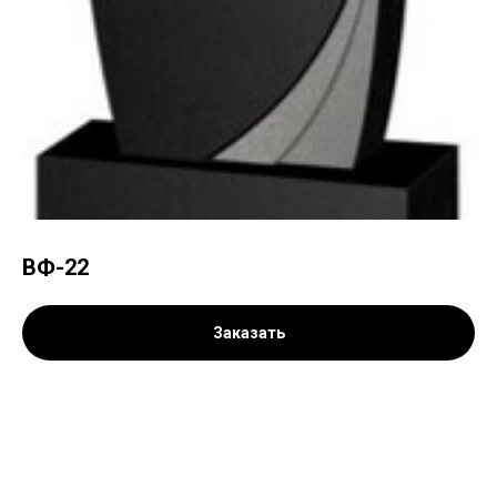
ВФ-22
Заказать